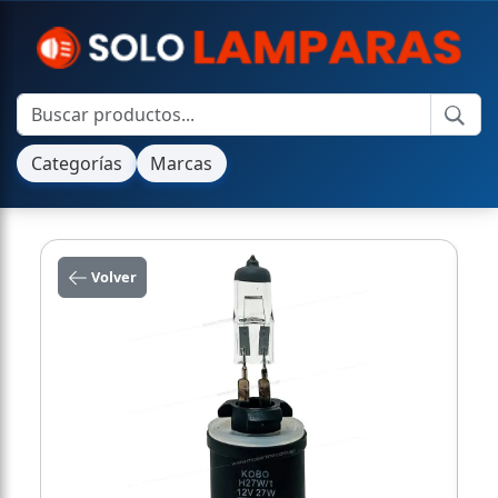
Categorías
Marcas
Volver