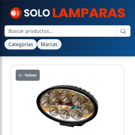
Categorías
Marcas
Volver