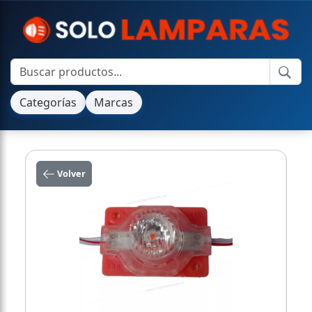
Categorías
Marcas
Volver