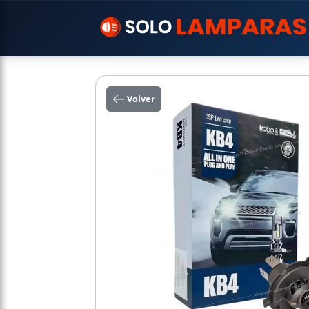
Volver