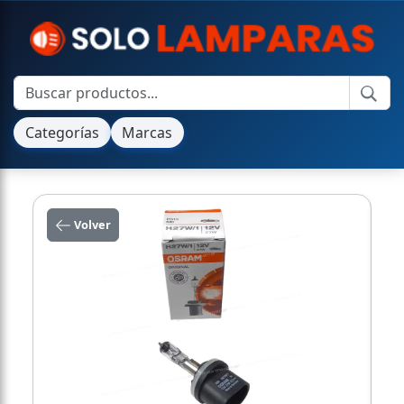
Categorías
Marcas
Volver