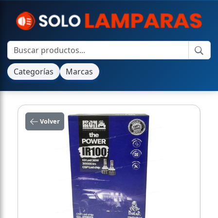
Categorías
Marcas
Volver