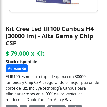
Kit Cree Led IR100 Canbus H4
(30000 lm) - Alta Gama y Chip
CSP
$ 79.000 x Kit
Stock disponible
Agregar
El IR100 es nuestro tope de gama con 30000
lúmenes y Chip CSP, asegurando el mejor patrón de
corte de luz. Incluye tecnología Canbus para
eliminar errores en el 99% de los vehículos
modernos. Doble función: Alta y Baja.