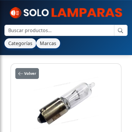
Categorías
Marcas
Volver