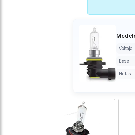
Modelo
Voltaje
Base
Notas