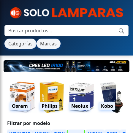
Categorías
Marcas
Osram
Philips
Neolux
Kobo
Filtrar por modelo