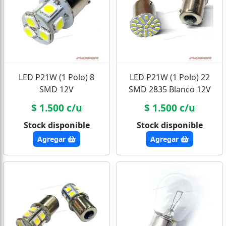
LED P21W (1 Polo) 8
LED P21W (1 Polo) 22
SMD 12V
SMD 2835 Blanco 12V
$ 1.500 c/u
$ 1.500 c/u
Stock disponible
Stock disponible
Agregar
Agregar